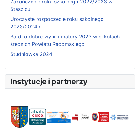
Zakończenie roku szkolnego 2022/2023 w
Staszicu
Uroczyste rozpoczęcie roku szkolnego
2023/2024 r.
Bardzo dobre wyniki matury 2023 w szkołach
średnich Powiatu Radomskiego
Studniówka 2024
Instytucje i partnerzy