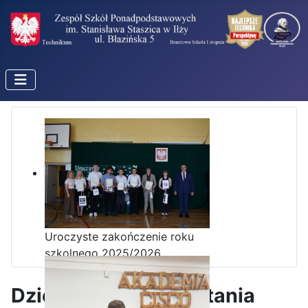
Uroczyste zakończenie roku
szkolnego 2025/2026
Dzień Głośnego Czytania