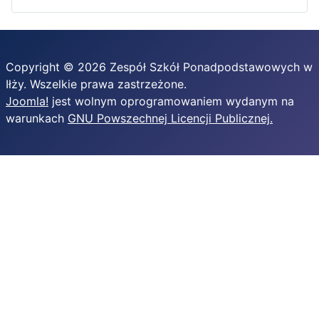
Copyright © 2026 Zespół Szkół Ponadpodstawowych w
Iłży. Wszelkie prawa zastrzeżone.
Joomla!
jest wolnym oprogramowaniem wydanym na
warunkach
GNU Powszechnej Licencji Publicznej.