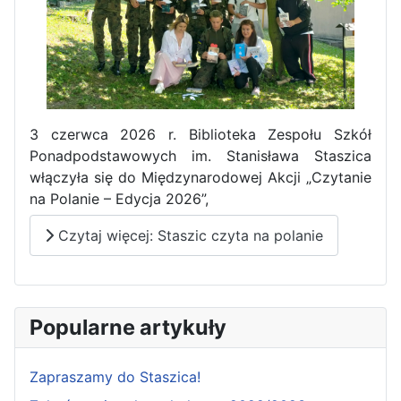
3 czerwca 2026 r. Biblioteka Zespołu Szkół
Ponadpodstawowych im. Stanisława Staszica
włączyła się do Międzynarodowej Akcji „Czytanie
na Polanie – Edycja 2026”,
Czytaj więcej: Staszic czyta na polanie
Popularne artykuły
Zapraszamy do Staszica!