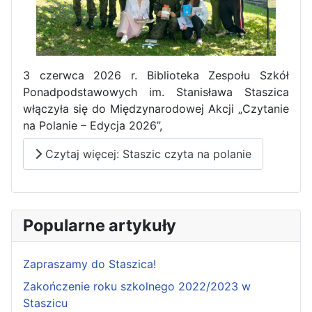
3 czerwca 2026 r. Biblioteka Zespołu Szkół
Ponadpodstawowych im. Stanisława Staszica
włączyła się do Międzynarodowej Akcji „Czytanie
na Polanie – Edycja 2026”,
Czytaj więcej: Staszic czyta na polanie
Popularne artykuły
Zapraszamy do Staszica!
Zakończenie roku szkolnego 2022/2023 w
Staszicu