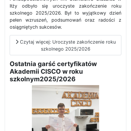
Iłży odbyło się uroczyste zakończenie roku
szkolnego 2025/2026. Był to wyjątkowy dzień
pełen wzruszeń, podsumowań oraz radości z
osiągniętych sukcesów.
Czytaj więcej: Uroczyste zakończenie roku
szkolnego 2025/2026
Ostatnia garść certyfikatów
Akademii CISCO w roku
szkolnym2025/2026