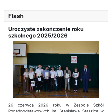
Flash
Uroczyste zakończenie roku
szkolnego 2025/2026
26 czerwca 2026 roku w Zespole Szkół
Ponadpodstawowych im. Stanisława Staszica w