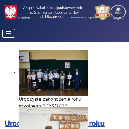
Uroczyste zakończenie roku
szkolnego 2025/2026
Uroczyste zakończenie roku