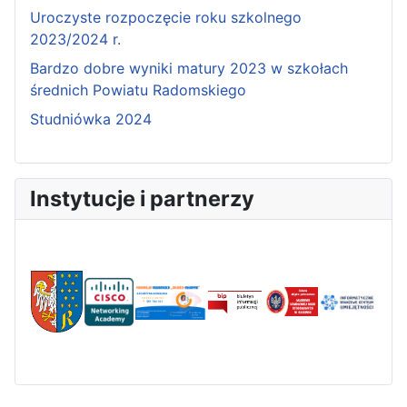
Uroczyste rozpoczęcie roku szkolnego
2023/2024 r.
Bardzo dobre wyniki matury 2023 w szkołach
średnich Powiatu Radomskiego
Studniówka 2024
Instytucje i partnerzy