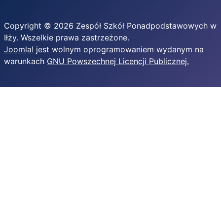
Copyright © 2026 Zespół Szkół Ponadpodstawowych w
Iłży. Wszelkie prawa zastrzeżone.
Joomla!
jest wolnym oprogramowaniem wydanym na
warunkach
GNU Powszechnej Licencji Publicznej.