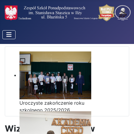
Uroczyste zakończenie roku
szkolnego 2025/2026
Wizyta edukacyjna w