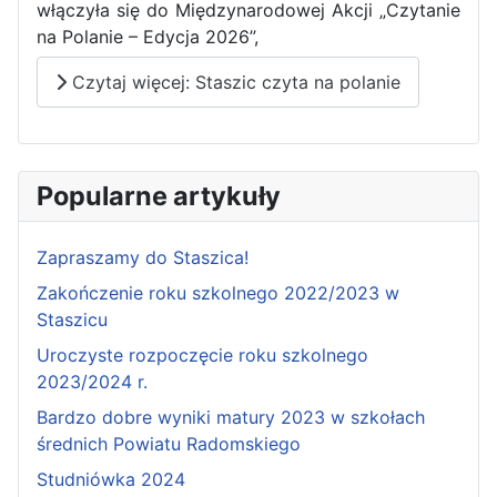
włączyła się do Międzynarodowej Akcji „Czytanie
na Polanie – Edycja 2026”,
Czytaj więcej: Staszic czyta na polanie
Popularne artykuły
Zapraszamy do Staszica!
Zakończenie roku szkolnego 2022/2023 w
Staszicu
Uroczyste rozpoczęcie roku szkolnego
2023/2024 r.
Bardzo dobre wyniki matury 2023 w szkołach
średnich Powiatu Radomskiego
Studniówka 2024