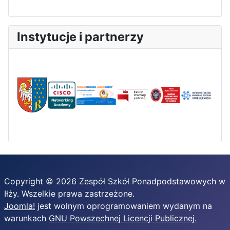
Instytucje i partnerzy
Copyright © 2026 Zespół Szkół Ponadpodstawowych w
Iłży. Wszelkie prawa zastrzeżone.
Joomla!
jest wolnym oprogramowaniem wydanym na
warunkach
GNU Powszechnej Licencji Publicznej.