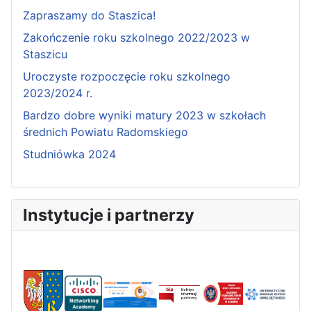
Zapraszamy do Staszica!
Zakończenie roku szkolnego 2022/2023 w
Staszicu
Uroczyste rozpoczęcie roku szkolnego
2023/2024 r.
Bardzo dobre wyniki matury 2023 w szkołach
średnich Powiatu Radomskiego
Studniówka 2024
Instytucje i partnerzy