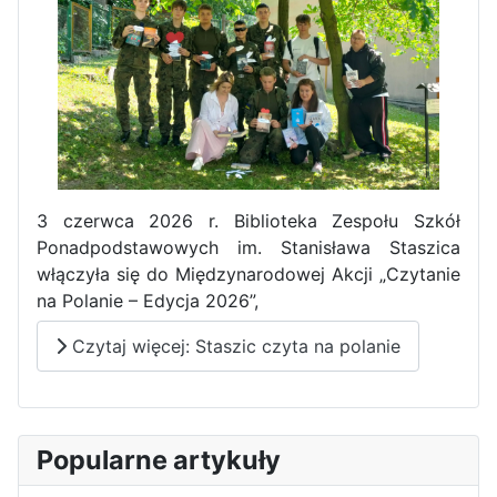
3 czerwca 2026 r. Biblioteka Zespołu Szkół
Ponadpodstawowych im. Stanisława Staszica
włączyła się do Międzynarodowej Akcji „Czytanie
na Polanie – Edycja 2026”,
Czytaj więcej: Staszic czyta na polanie
Popularne artykuły