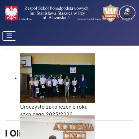
Uroczyste zakończenie roku
szkolnego 2025/2026
I Olimpiada Klas