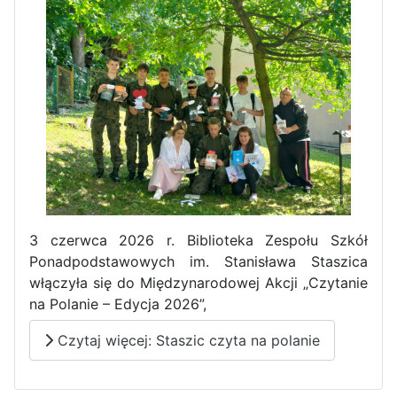
3 czerwca 2026 r. Biblioteka Zespołu Szkół
Ponadpodstawowych im. Stanisława Staszica
włączyła się do Międzynarodowej Akcji „Czytanie
na Polanie – Edycja 2026”,
Czytaj więcej: Staszic czyta na polanie