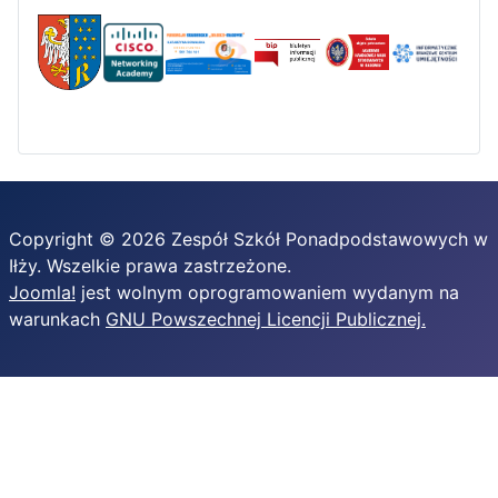
Copyright © 2026 Zespół Szkół Ponadpodstawowych w
Iłży. Wszelkie prawa zastrzeżone.
Joomla!
jest wolnym oprogramowaniem wydanym na
warunkach
GNU Powszechnej Licencji Publicznej.