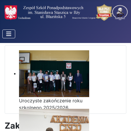
Uroczyste zakończenie roku
szkolnego 2025/2026
Zakończenie roku