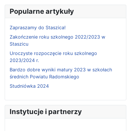
Popularne artykuły
Zapraszamy do Staszica!
Zakończenie roku szkolnego 2022/2023 w
Staszicu
Uroczyste rozpoczęcie roku szkolnego
2023/2024 r.
Bardzo dobre wyniki matury 2023 w szkołach
średnich Powiatu Radomskiego
Studniówka 2024
Instytucje i partnerzy