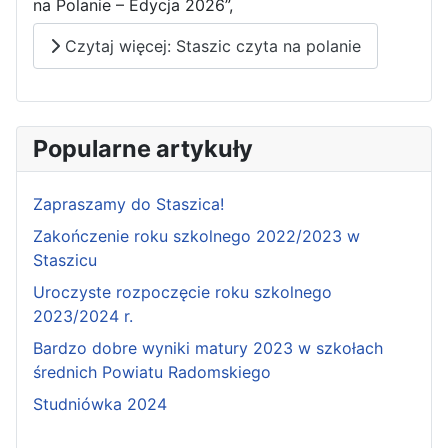
na Polanie – Edycja 2026”,
Czytaj więcej: Staszic czyta na polanie
Popularne artykuły
Zapraszamy do Staszica!
Zakończenie roku szkolnego 2022/2023 w
Staszicu
Uroczyste rozpoczęcie roku szkolnego
2023/2024 r.
Bardzo dobre wyniki matury 2023 w szkołach
średnich Powiatu Radomskiego
Studniówka 2024