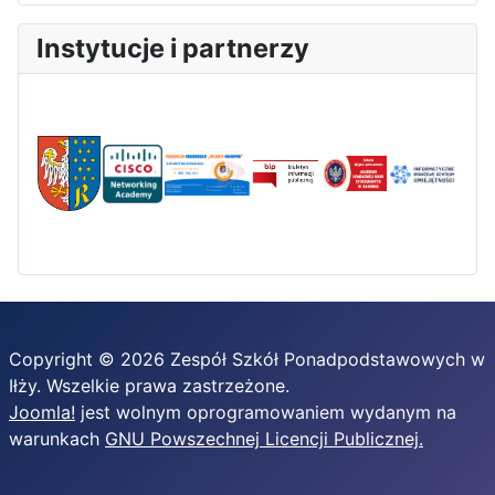
Instytucje i partnerzy
Copyright © 2026 Zespół Szkół Ponadpodstawowych w
Iłży. Wszelkie prawa zastrzeżone.
Joomla!
jest wolnym oprogramowaniem wydanym na
warunkach
GNU Powszechnej Licencji Publicznej.