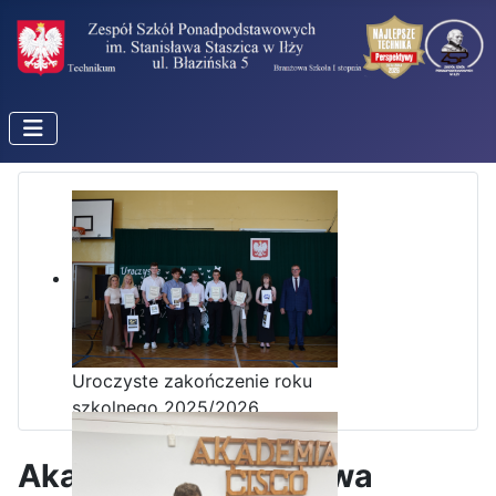
Uroczyste zakończenie roku
szkolnego 2025/2026
Akademia Dziedzictwa