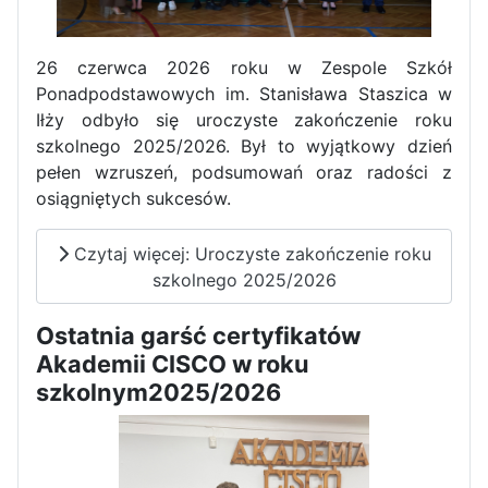
26 czerwca 2026 roku w Zespole Szkół
Ponadpodstawowych im. Stanisława Staszica w
Iłży odbyło się uroczyste zakończenie roku
szkolnego 2025/2026. Był to wyjątkowy dzień
pełen wzruszeń, podsumowań oraz radości z
osiągniętych sukcesów.
Czytaj więcej: Uroczyste zakończenie roku
szkolnego 2025/2026
Ostatnia garść certyfikatów
Akademii CISCO w roku
szkolnym2025/2026