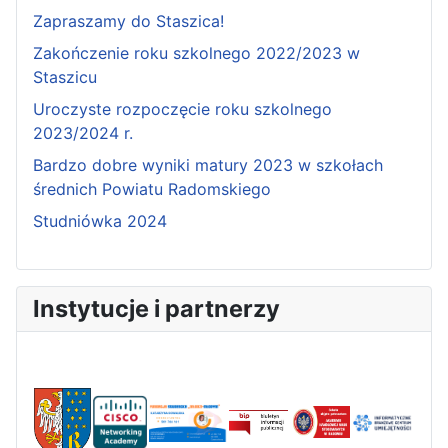
Zapraszamy do Staszica!
Zakończenie roku szkolnego 2022/2023 w
Staszicu
Uroczyste rozpoczęcie roku szkolnego
2023/2024 r.
Bardzo dobre wyniki matury 2023 w szkołach
średnich Powiatu Radomskiego
Studniówka 2024
Instytucje i partnerzy