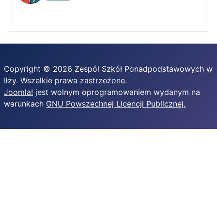
Copyright © 2026 Zespół Szkół Ponadpodstawowych w
Iłży. Wszelkie prawa zastrzeżone.
Joomla!
jest wolnym oprogramowaniem wydanym na
warunkach
GNU Powszechnej Licencji Publicznej.