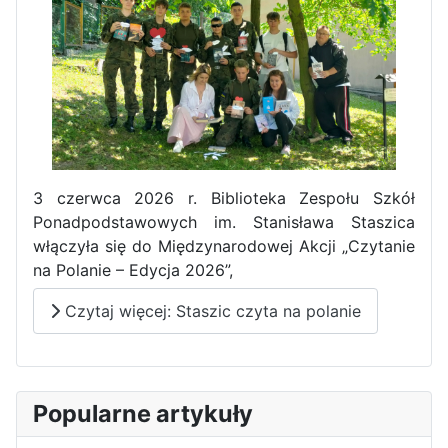
3 czerwca 2026 r. Biblioteka Zespołu Szkół
Ponadpodstawowych im. Stanisława Staszica
włączyła się do Międzynarodowej Akcji „Czytanie
na Polanie – Edycja 2026”,
Czytaj więcej: Staszic czyta na polanie
Popularne artykuły