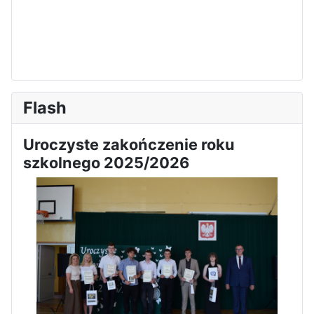
Flash
Uroczyste zakończenie roku
szkolnego 2025/2026