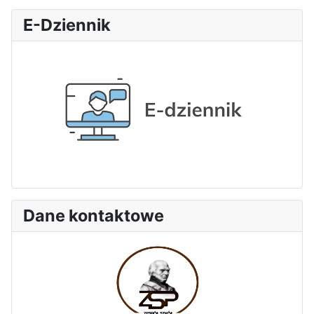
E-Dziennik
Dane kontaktowe