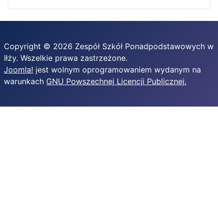
Copyright © 2026 Zespół Szkół Ponadpodstawowych w
Iłży. Wszelkie prawa zastrzeżone.
Joomla!
jest wolnym oprogramowaniem wydanym na
warunkach
GNU Powszechnej Licencji Publicznej.