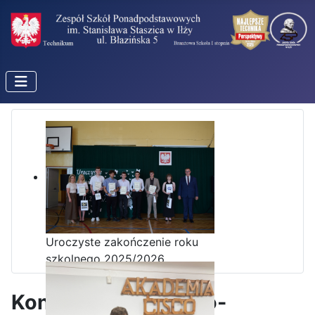
Uroczyste zakończenie roku
szkolnego 2025/2026
Konkurs historyczno-