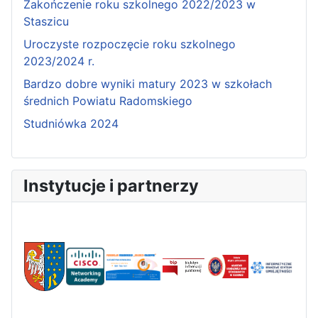
Zakończenie roku szkolnego 2022/2023 w
Staszicu
Uroczyste rozpoczęcie roku szkolnego
2023/2024 r.
Bardzo dobre wyniki matury 2023 w szkołach
średnich Powiatu Radomskiego
Studniówka 2024
Instytucje i partnerzy