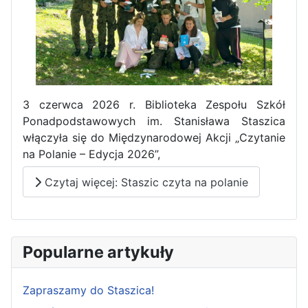
3 czerwca 2026 r. Biblioteka Zespołu Szkół
Ponadpodstawowych im. Stanisława Staszica
włączyła się do Międzynarodowej Akcji „Czytanie
na Polanie – Edycja 2026”,
Czytaj więcej: Staszic czyta na polanie
Popularne artykuły
Zapraszamy do Staszica!