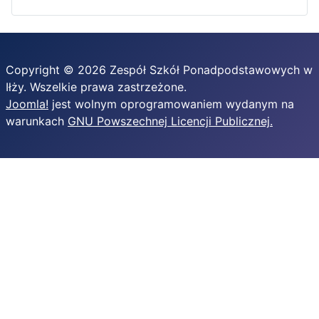
Copyright © 2026 Zespół Szkół Ponadpodstawowych w
Iłży. Wszelkie prawa zastrzeżone.
Joomla!
jest wolnym oprogramowaniem wydanym na
warunkach
GNU Powszechnej Licencji Publicznej.