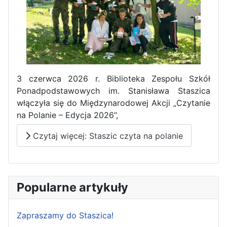
3 czerwca 2026 r. Biblioteka Zespołu Szkół
Ponadpodstawowych im. Stanisława Staszica
włączyła się do Międzynarodowej Akcji „Czytanie
na Polanie – Edycja 2026”,
Czytaj więcej: Staszic czyta na polanie
Popularne artykuły
Zapraszamy do Staszica!