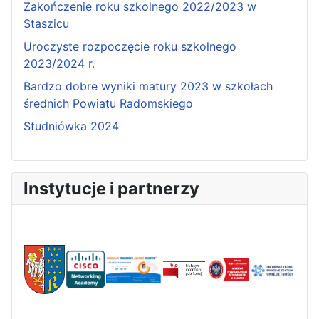
Zakończenie roku szkolnego 2022/2023 w
Staszicu
Uroczyste rozpoczęcie roku szkolnego
2023/2024 r.
Bardzo dobre wyniki matury 2023 w szkołach
średnich Powiatu Radomskiego
Studniówka 2024
Instytucje i partnerzy