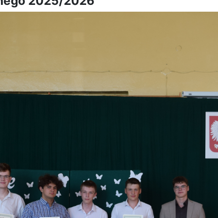
lnego 2025/2026