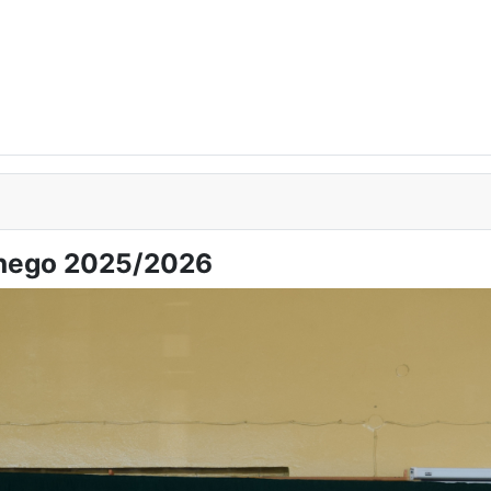
lnego 2025/2026