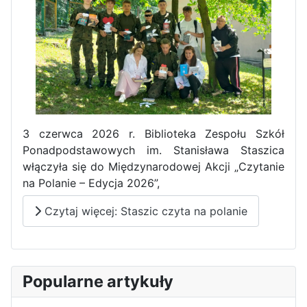
3 czerwca 2026 r. Biblioteka Zespołu Szkół
Ponadpodstawowych im. Stanisława Staszica
włączyła się do Międzynarodowej Akcji „Czytanie
na Polanie – Edycja 2026”,
Czytaj więcej: Staszic czyta na polanie
Popularne artykuły