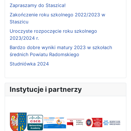
Zapraszamy do Staszica!
Zakończenie roku szkolnego 2022/2023 w
Staszicu
Uroczyste rozpoczęcie roku szkolnego
2023/2024 r.
Bardzo dobre wyniki matury 2023 w szkołach
średnich Powiatu Radomskiego
Studniówka 2024
Instytucje i partnerzy