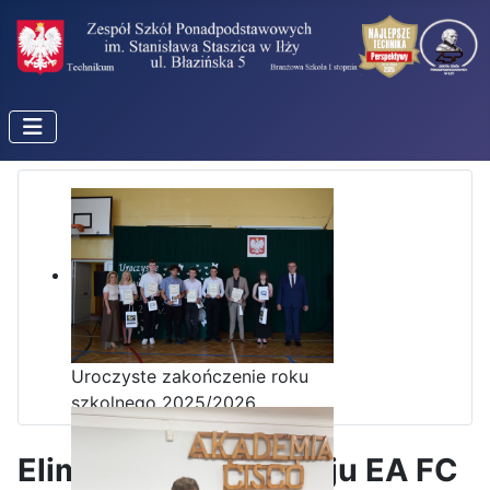
Uroczyste zakończenie roku
szkolnego 2025/2026
Eliminacje do Turnieju EA FC