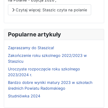
Czytaj więcej: Staszic czyta na polanie
Popularne artykuły
Zapraszamy do Staszica!
Zakończenie roku szkolnego 2022/2023 w
Staszicu
Uroczyste rozpoczęcie roku szkolnego
2023/2024 r.
Bardzo dobre wyniki matury 2023 w szkołach
średnich Powiatu Radomskiego
Studniówka 2024