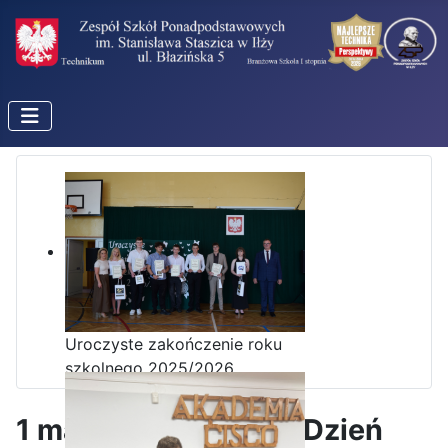
Uroczyste zakończenie roku
szkolnego 2025/2026
1 marca - Narodowy Dzień