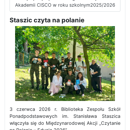
Akademii CISCO w roku szkolnym2025/2026
Staszic czyta na polanie
3 czerwca 2026 r. Biblioteka Zespołu Szkół
Ponadpodstawowych im. Stanisława Staszica
włączyła się do Międzynarodowej Akcji „Czytanie
na Polanie – Edycja 2026”,