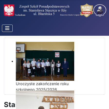
Uroczyste zakończenie roku
szkolnego 2025/2026
Staszic w telewizji