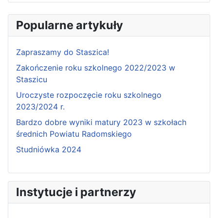
Popularne artykuły
Zapraszamy do Staszica!
Zakończenie roku szkolnego 2022/2023 w
Staszicu
Uroczyste rozpoczęcie roku szkolnego
2023/2024 r.
Bardzo dobre wyniki matury 2023 w szkołach
średnich Powiatu Radomskiego
Studniówka 2024
Instytucje i partnerzy