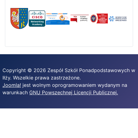
Copyright © 2026 Zespół Szkół Ponadpodstawowych w
Iłży. Wszelkie prawa zastrzeżone.
Joomla!
jest wolnym oprogramowaniem wydanym na
warunkach
GNU Powszechnej Licencji Publicznej.