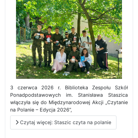
3 czerwca 2026 r. Biblioteka Zespołu Szkół
Ponadpodstawowych im. Stanisława Staszica
włączyła się do Międzynarodowej Akcji „Czytanie
na Polanie – Edycja 2026”,
Czytaj więcej: Staszic czyta na polanie