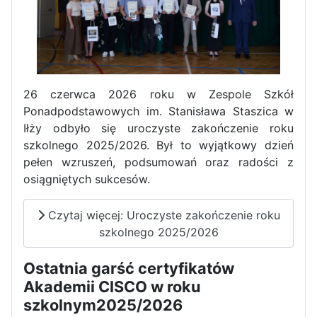
26 czerwca 2026 roku w Zespole Szkół
Ponadpodstawowych im. Stanisława Staszica w
Iłży odbyło się uroczyste zakończenie roku
szkolnego 2025/2026. Był to wyjątkowy dzień
pełen wzruszeń, podsumowań oraz radości z
osiągniętych sukcesów.
Czytaj więcej: Uroczyste zakończenie roku
szkolnego 2025/2026
Ostatnia garść certyfikatów
Akademii CISCO w roku
szkolnym2025/2026