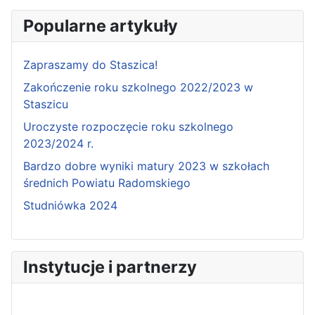
Popularne artykuły
Zapraszamy do Staszica!
Zakończenie roku szkolnego 2022/2023 w
Staszicu
Uroczyste rozpoczęcie roku szkolnego
2023/2024 r.
Bardzo dobre wyniki matury 2023 w szkołach
średnich Powiatu Radomskiego
Studniówka 2024
Instytucje i partnerzy