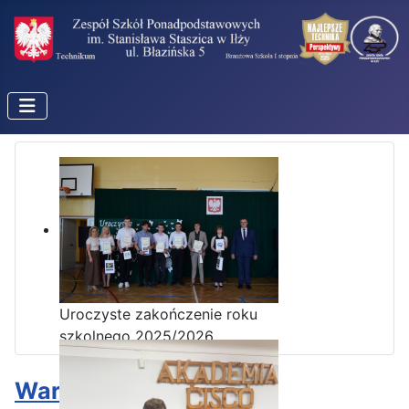
Uroczyste zakończenie roku
szkolnego 2025/2026
Warta honorowa