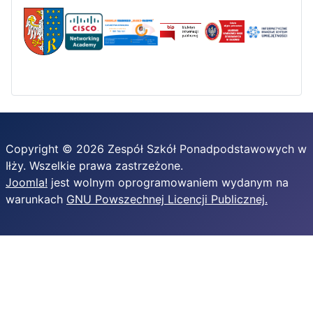
Copyright © 2026 Zespół Szkół Ponadpodstawowych w
Iłży. Wszelkie prawa zastrzeżone.
Joomla!
jest wolnym oprogramowaniem wydanym na
warunkach
GNU Powszechnej Licencji Publicznej.