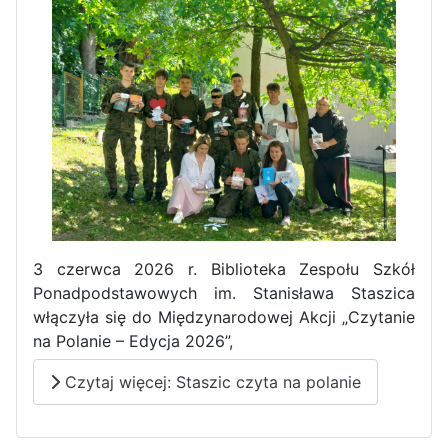
3 czerwca 2026 r. Biblioteka Zespołu Szkół
Ponadpodstawowych im. Stanisława Staszica
włączyła się do Międzynarodowej Akcji „Czytanie
na Polanie – Edycja 2026”,
Czytaj więcej: Staszic czyta na polanie