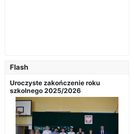
Flash
Uroczyste zakończenie roku
szkolnego 2025/2026