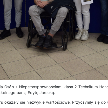
a Osób z Niepełnosprawnościami klasa 2 Technikum Hand
kolnego panią Edytę Jarecką.
s okazały się niezwykle wartościowe. Przyczyniły się do 