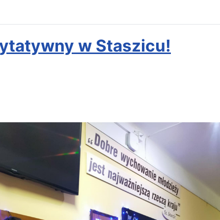
ytatywny w Staszicu!