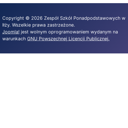
Copyright © 2026 Zespół Szkół Ponadpodstawowych w
Iłży. Wszelkie prawa zastrzeżone.
Joomla!
jest wolnym oprogramowaniem wydanym na
warunkach
GNU Powszechnej Licencji Publicznej.