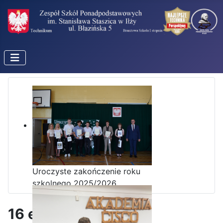
Uroczyste zakończenie roku
szkolnego 2025/2026
16 edycja konkursu