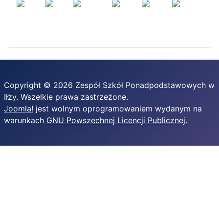
Copyright © 2026 Zespół Szkół Ponadpodstawowych w
Iłży. Wszelkie prawa zastrzeżone.
Joomla!
jest wolnym oprogramowaniem wydanym na
warunkach
GNU Powszechnej Licencji Publicznej.