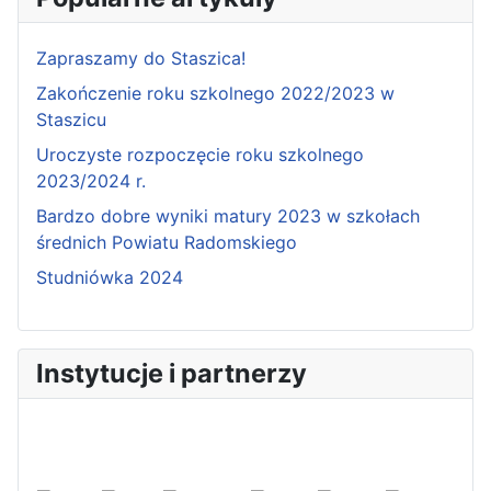
Zapraszamy do Staszica!
Zakończenie roku szkolnego 2022/2023 w
Staszicu
Uroczyste rozpoczęcie roku szkolnego
2023/2024 r.
Bardzo dobre wyniki matury 2023 w szkołach
średnich Powiatu Radomskiego
Studniówka 2024
Instytucje i partnerzy