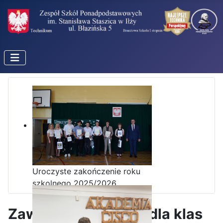
Uroczyste zakończenie roku
szkolnego 2025/2026
Zawody strzeleckie dla klas