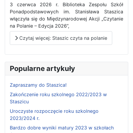
3 czerwca 2026 r. Biblioteka Zespołu Szkół
Ponadpodstawowych im. Stanisława Staszica
włączyła się do Międzynarodowej Akcji „Czytanie
na Polanie – Edycja 2026”,
Czytaj więcej: Staszic czyta na polanie
Popularne artykuły
Zapraszamy do Staszica!
Zakończenie roku szkolnego 2022/2023 w
Staszicu
Uroczyste rozpoczęcie roku szkolnego
2023/2024 r.
Bardzo dobre wyniki matury 2023 w szkołach