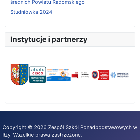
średnich Powiatu Radomskiego
Studniówka 2024
Instytucje i partnerzy
Copyright © 2026 Zespół Szkół Ponadpodstawowych w
Iłży. Wszelkie prawa zastrzeżone.