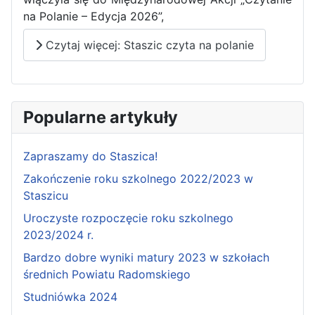
na Polanie – Edycja 2026”,
Czytaj więcej: Staszic czyta na polanie
Popularne artykuły
Zapraszamy do Staszica!
Zakończenie roku szkolnego 2022/2023 w
Staszicu
Uroczyste rozpoczęcie roku szkolnego
2023/2024 r.
Bardzo dobre wyniki matury 2023 w szkołach
średnich Powiatu Radomskiego
Studniówka 2024