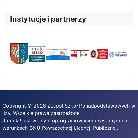
Instytucje i partnerzy
Copyright © 2026 Zespół Szkół Ponadpodstawowych w
Iłży. Wszelkie prawa zastrzeżone.
Joomla!
jest wolnym oprogramowaniem wydanym na
warunkach
GNU Powszechnej Licencji Publicznej.