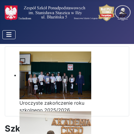
Uroczyste zakończenie roku
szkolnego 2025/2026
Szkolny konkurs