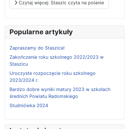
Czytaj więcej: Staszic czyta na polanie
Popularne artykuły
Zapraszamy do Staszica!
Zakończenie roku szkolnego 2022/2023 w
Staszicu
Uroczyste rozpoczęcie roku szkolnego
2023/2024 r.
Bardzo dobre wyniki matury 2023 w szkołach
średnich Powiatu Radomskiego
Studniówka 2024