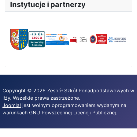
Instytucje i partnerzy
Copyright © 2026 Zespół Szkół Ponadpodstawowych w
Iłży. Wszelkie prawa zastrzeżone.
Joomla!
jest wolnym oprogramowaniem wydanym na
warunkach
GNU Powszechnej Licencji Publicznej.