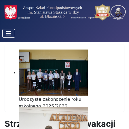
Uroczyste zakończenie roku
szkolnego 2025/2026
Strzelnica podczas wakacji