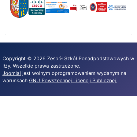
Copyright © 2026 Zespół Szkół Ponadpodstawowych w
Iłży. Wszelkie prawa zastrzeżone.
Joomla!
jest wolnym oprogramowaniem wydanym na
warunkach
GNU Powszechnej Licencji Publicznej.