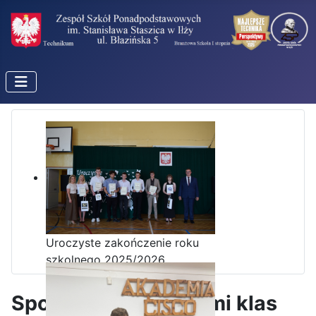
Uroczyste zakończenie roku
szkolnego 2025/2026
Spotkanie z rodzicami klas