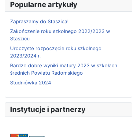
Popularne artykuły
Zapraszamy do Staszica!
Zakończenie roku szkolnego 2022/2023 w
Staszicu
Uroczyste rozpoczęcie roku szkolnego
2023/2024 r.
Bardzo dobre wyniki matury 2023 w szkołach
średnich Powiatu Radomskiego
Studniówka 2024
Instytucje i partnerzy