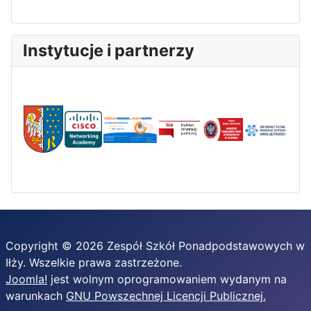
Instytucje i partnerzy
Copyright © 2026 Zespół Szkół Ponadpodstawowych w
Iłży. Wszelkie prawa zastrzeżone.
Joomla!
jest wolnym oprogramowaniem wydanym na
warunkach
GNU Powszechnej Licencji Publicznej.