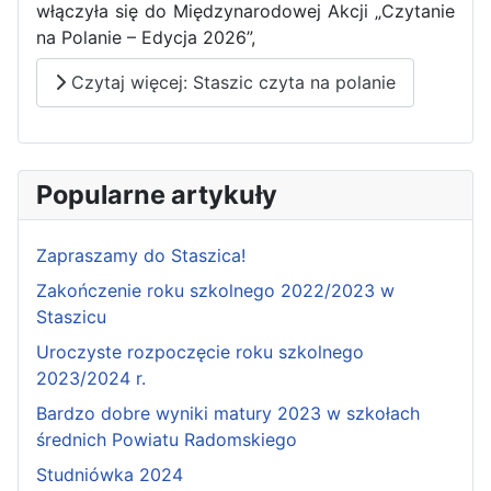
włączyła się do Międzynarodowej Akcji „Czytanie
na Polanie – Edycja 2026”,
Czytaj więcej: Staszic czyta na polanie
Popularne artykuły
Zapraszamy do Staszica!
Zakończenie roku szkolnego 2022/2023 w
Staszicu
Uroczyste rozpoczęcie roku szkolnego
2023/2024 r.
Bardzo dobre wyniki matury 2023 w szkołach
średnich Powiatu Radomskiego
Studniówka 2024