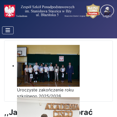
Uroczyste zakończenie roku
szkolnego 2025/2026
,,Jak świadomie wybrać