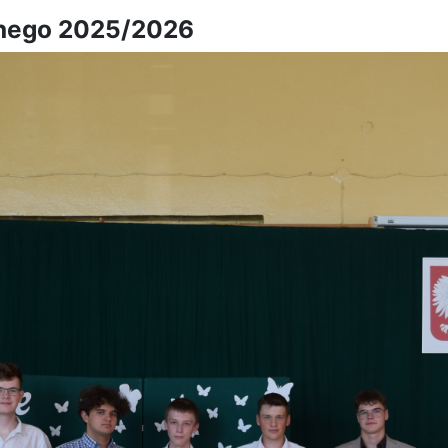
lnego 2025/2026