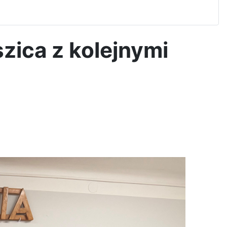
aszica z kolejnymi